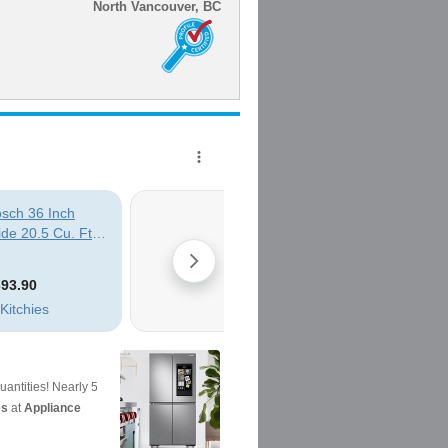
North Vancouver, BC